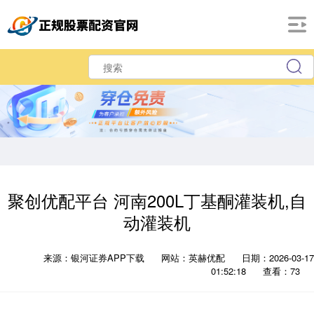
聚创优配平台 河南200L丁基酮灌装机,自
动灌装机
来源：银河证券APP下载
网站：英赫优配
日期：2026-03-17
01:52:18
查看：73