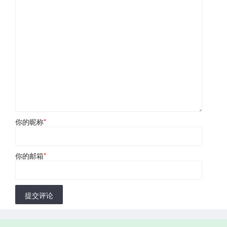
你的昵称
*
你的邮箱
*
提交评论