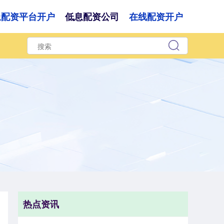
上配资平台开户
低息配资公司
在线配资开户
热点资讯