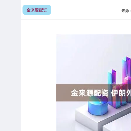
金来源配资
来源