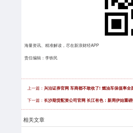
海量资讯、精准解读，尽在新浪财经APP
责任编辑：李铁民
上一篇：
兴泊证券官网 车商都不敢收了! 燃油车保值率全
下一篇：
长沙期货配资公司官网 长江有色：新周伊始重磅
相关文章