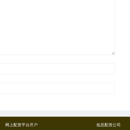
网上配资平台开户
低息配资公司