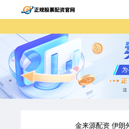
金来源配资 伊朗