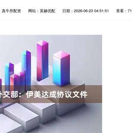
：真牛所配资
网站：英赫优配
日期：2026-06-23 04:51:51
查看：71