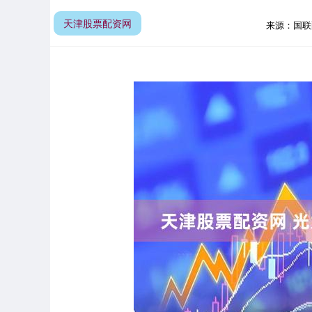
天津股票配资网
来源：国