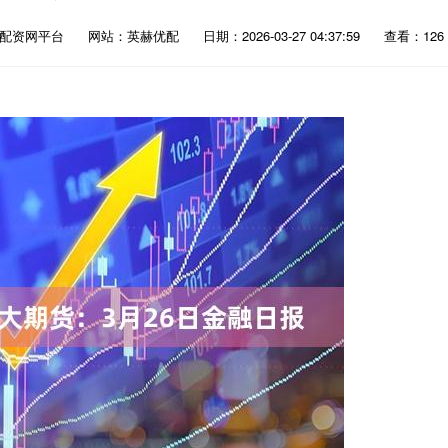
联配资网平台
网站：英赫优配
日期：2026-03-27 04:37:59
查看：126