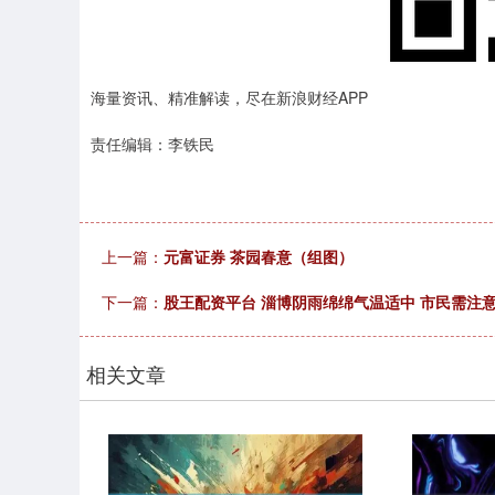
海量资讯、精准解读，尽在新浪财经APP
责任编辑：李铁民
上一篇：
元富证券 茶园春意（组图）
下一篇：
股王配资平台 淄博阴雨绵绵气温适中 市民需注
相关文章