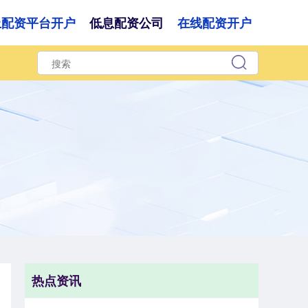
上配资平台开户
低息配资公司
在线配资开户
热点资讯