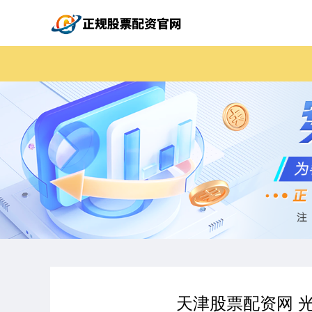
天津股票配资网 