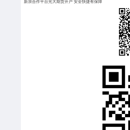
新浪合作平台光大期货开户 安全快捷有保障