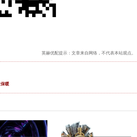
英赫优配提示：文章来自网络，不代表本站观点。
意保暖