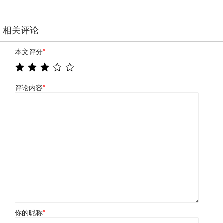
相关评论
本文评分
*
评论内容
*
你的昵称
*