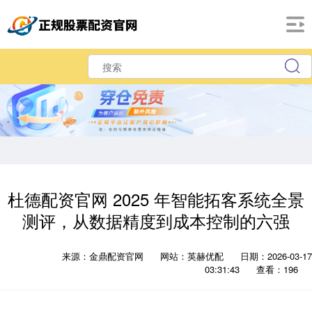
杜德配资官网 2025 年智能拓客系统全景
测评，从数据精度到成本控制的六强
来源：金鼎配资官网
网站：英赫优配
日期：2026-03-17
03:31:43
查看：196