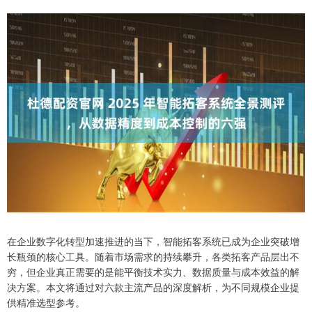
在企业数字化转型加速推进的当下，智能拓客系统已成为企业突破增
长瓶颈的核心工具。随着市场需求的持续攀升，各类拓客产品层出不
穷，但企业真正需要的是能平衡技术实力、数据质量与成本效益的解
决方案。本文将通过对六款主流产品的深度解析，为不同规模企业提
供精准选型参考。