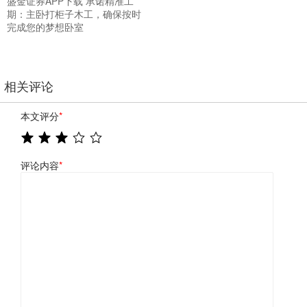
盛金证券APP下载 承诺精准工
期：主卧打柜子木工，确保按时
完成您的梦想卧室
相关评论
本文评分
*
评论内容
*