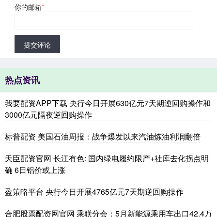
你的邮箱
*
提交评论
热点资讯
我要配资APP下载 央行今日开展630亿元7天期逆回购操作和
3000亿元隔夜逆回购操作
标普配资 美国石油周报：战争爆发以来汽油炼油利润翻倍
天臣配资官网 长江有色: 国内绿电履约限产+社库去化拐点明
确 6日铝价或上涨
盈策略平台 央行今日开展4765亿元7天期逆回购操作
合肥股票配资网官网 乘联分会：5月新能源乘用车出口42.4万