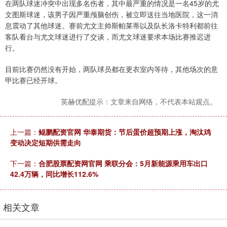
在两队球迷冲突中出现多名伤者，其中最严重的情况是一名45岁的尤
文图斯球迷，该男子因严重颅脑创伤，被立即送往当地医院，这一消
息震动了其他球迷。赛前尤文主帅斯帕莱蒂以及队长洛卡特利都前往
客队看台与尤文球迷进行了交谈，而尤文球迷要求本场比赛推迟进
行。
目前比赛仍然没有开始，两队球员都在更衣室内等待，其他场次的意
甲比赛已经开球。
英赫优配提示：文章来自网络，不代表本站观点。
上一篇：
鲲鹏配资官网 华泰期货：节后蛋价超预期上涨，淘汰鸡
变动决定短期供需走向
下一篇：
合肥股票配资网官网 乘联分会：5月新能源乘用车出口
42.4万辆，同比增长112.6%
相关文章