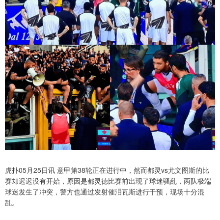
虎扑05月25日讯 意甲第38轮正在进行中，然而都灵vs尤文图斯的比
赛却迟迟没有开始，原因是都灵德比赛前出现了球迷骚乱，两队极端
球迷发生了冲突，警方也通过发射催泪瓦斯进行干预，现场十分混
乱。