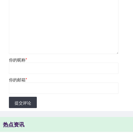
你的昵称
*
你的邮箱
*
提交评论
热点资讯