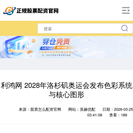
利鸿网 2028年洛杉矶奥运会发布色彩系统
与核心图形
来源：股票怎么配资官网
网站：英赫优配
日期：2026-03-25
03:41:08
查看：189