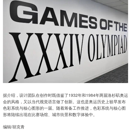
据介绍，设计团队在创作时既借鉴了1932年和1984年两届洛杉矶奥运
会的风格，又以当代视觉语言做了创新。这也是奥运历史上较早发布
色彩系统与核心图形的一届。随着筹备工作推进，色彩系统与核心图
形将陆续出现在比赛场馆、城市街景和数字体验中。
编辑/胡克青