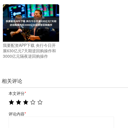
我要配资APP下载 央行今日开
展630亿元7天期逆回购操作和
3000亿元隔夜逆回购操作
相关评论
本文评分
*
评论内容
*