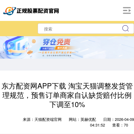
东方配资网APP下载 淘宝天猫调整发货管
理规范，预售订单商家自认缺货赔付比例
下调至10%
来源：天猫配资端官网
网站：英赫优配
日期：2026-04-09
04:31:52
查看：70