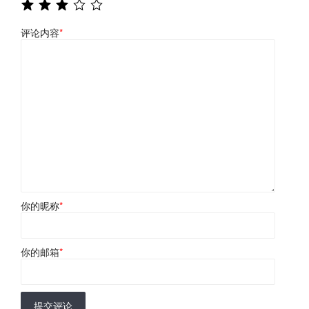
评论内容
*
你的昵称
*
你的邮箱
*
提交评论