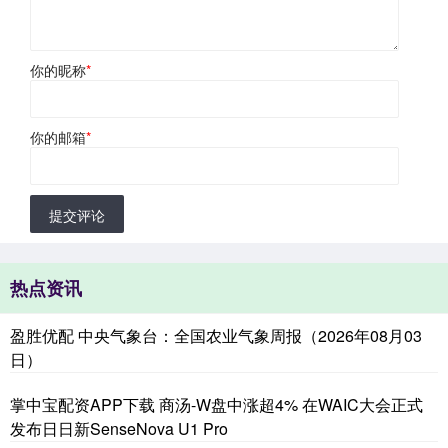
你的昵称
*
你的邮箱
*
提交评论
热点资讯
盈胜优配 中央气象台：全国农业气象周报（2026年08月03
日）
掌中宝配资APP下载 商汤-W盘中涨超4% 在WAIC大会正式
发布日日新SenseNova U1 Pro