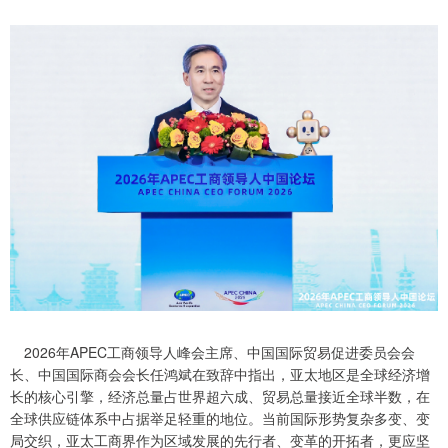
2026年APEC工商领导人峰会主席、中国国际贸易促进委员会会
长、中国国际商会会长任鸿斌在致辞中指出，亚太地区是全球经济增
长的核心引擎，经济总量占世界超六成、贸易总量接近全球半数，在
全球供应链体系中占据举足轻重的地位。当前国际形势复杂多变、变
局交织，亚太工商界作为区域发展的先行者、变革的开拓者，更应坚