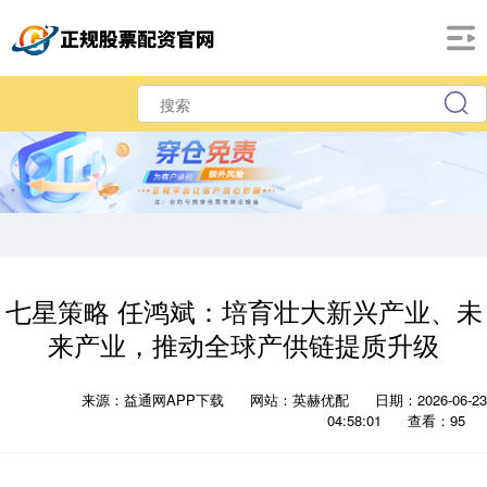
七星策略 任鸿斌：培育壮大新兴产业、未
来产业，推动全球产供链提质升级
来源：益通网APP下载
网站：英赫优配
日期：2026-06-23
04:58:01
查看：95