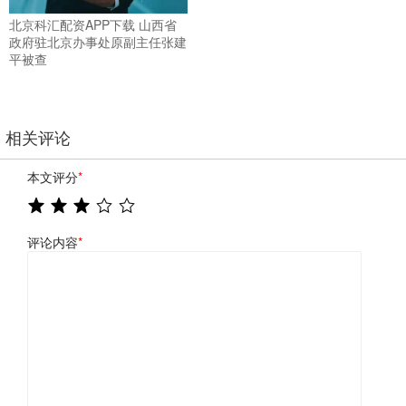
北京科汇配资APP下载 山西省
政府驻北京办事处原副主任张建
平被查
相关评论
本文评分
*
评论内容
*