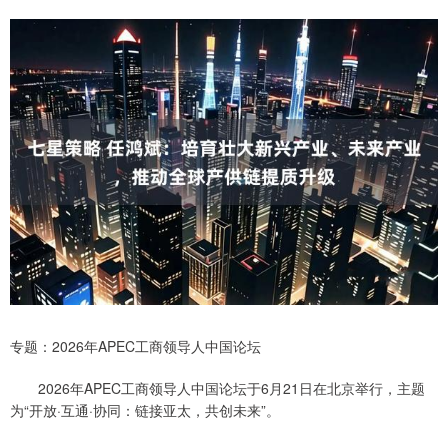
专题：2026年APEC工商领导人中国论坛
2026年APEC工商领导人中国论坛于6月21日在北京举行，主题
为“开放·互通·协同：链接亚太，共创未来”。