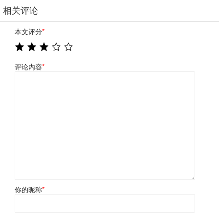
相关评论
本文评分
*
评论内容
*
你的昵称
*