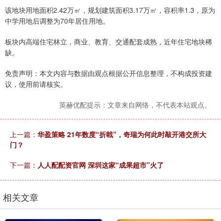
该地块用地面积2.42万㎡，规划建筑面积3.17万㎡，容积率1.3，原为
中学用地后调整为70年居住用地。
板块内高端住宅林立，商业、教育、交通配套成熟，近年住宅地块稀
缺。
免责声明：本文内容与数据由观点根据公开信息整理，不构成投资建
议，使用前请核实。
英赫优配提示：文章来自网络，不代表本站观点。
上一篇：
华盈策略 21年数度“折戟”，奇瑞为何此时敲开港交所大
门？
下一篇：
人人配配资官网 深圳这家“成果超市”火了
相关文章