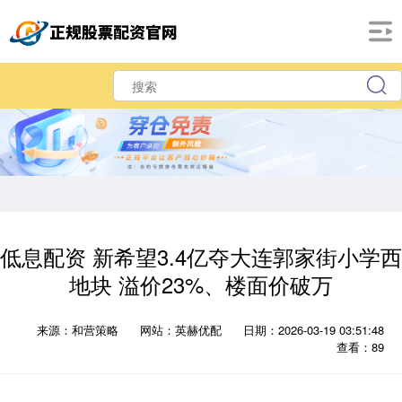
低息配资 新希望3.4亿夺大连郭家街小学西
地块 溢价23%、楼面价破万
来源：和营策略
网站：英赫优配
日期：2026-03-19 03:51:48
查看：89