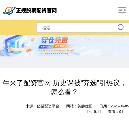
牛来了配资官网 历史课被“弃选”引热议，
怎么看？
来源：亿融配资平台
网站：英赫优配
日期：2026-04-05
14:19:11
查看：91