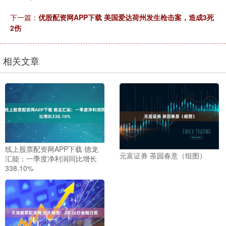
下一篇：
优股配资网APP下载 美国爱达荷州发生枪击案，造成3死
2伤
相关文章
线上股票配资网APP下载 德龙
元富证券 茶园春意（组图）
汇能：一季度净利润同比增长
338.10%