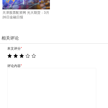
天津股票配资网 光大期货：3月
26日金融日报
相关评论
本文评分
*
评论内容
*