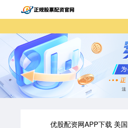
优股配资网APP下载 美