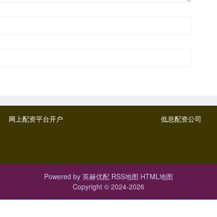
网上配资平台开户
低息配资公司
Powered by
英赫优配
RSS地图
HTML地图
Copyright
© 2024-2026