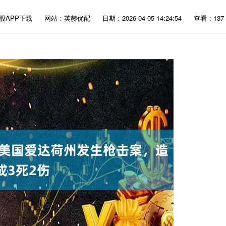
股APP下载
网站：英赫优配
日期：2026-04-05 14:24:54
查看：137