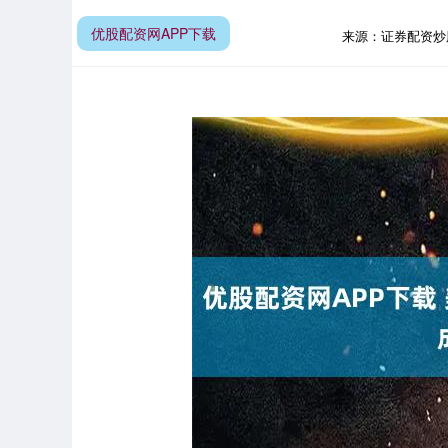
优股配资网APP下载
来源：证券配资炒