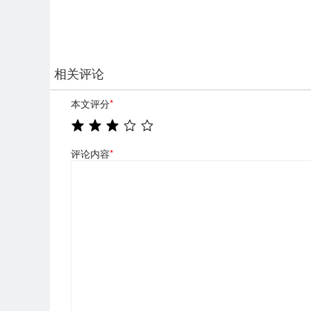
相关评论
本文评分
*
评论内容
*