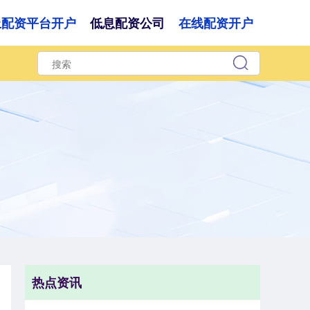
上配资平台开户
低息配资公司
在线配资开户
热点资讯