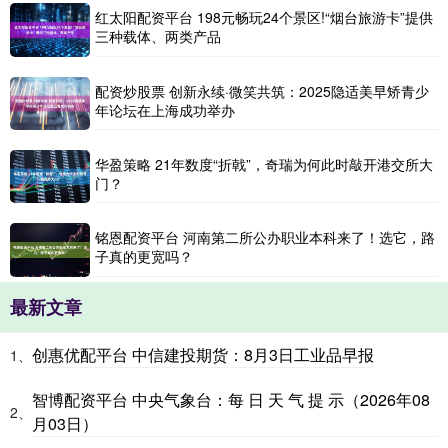
红太阳配资平台 198元畅玩24个景区!“烟台旅游卡”提供
三种载体、两类产品
配资炒股票 创新永续·微笑共筑：2025隐适美早矫青少
年论坛在上海成功举办
华盈策略 21年数度“折戟”，奇瑞为何此时敲开港交所大
门？
铭恩配资平台 河南第二所公办职业本科来了！选它，路
子真的更宽吗？
最新文章
创惠优配平台 中信建投期货：8月3日工业品早报
1、
智博配资平台 中央气象台：每 日 天 气 提 示（2026年08
2、
月03日）