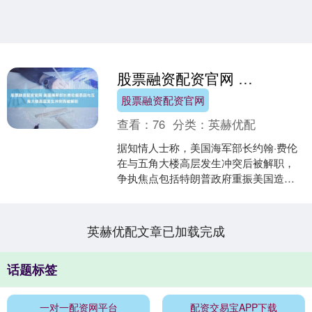
股票融资配资官网 美国海军部长费伦据悉因与五角大楼高层发生冲突而被解职
股票融资配资官网
查看：
76
分类：
英赫优配
据知情人士称，美国海军部长约翰·费伦
在与五角大楼高层发生冲突后被解职，
争执焦点包括特朗普政府重振美国造船
业的计划。 因涉及未公开谈话而要求匿
名的知情人士透露，费....
英赫优配文章已加载完成
话题标签
一对一配资网平台
配资交易宝APP下载