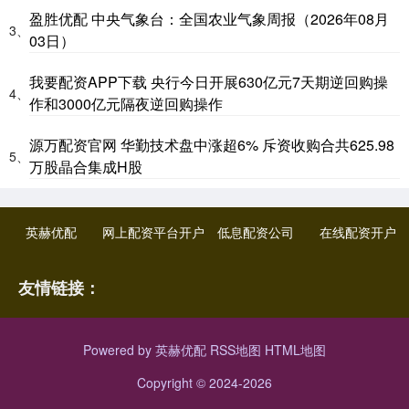
盈胜优配 中央气象台：全国农业气象周报（2026年08月
3、
03日）
我要配资APP下载 央行今日开展630亿元7天期逆回购操
4、
作和3000亿元隔夜逆回购操作
源万配资官网 华勤技术盘中涨超6% 斥资收购合共625.98
5、
万股晶合集成H股
英赫优配
网上配资平台开户
低息配资公司
在线配资开户
友情链接：
Powered by
英赫优配
RSS地图
HTML地图
Copyright
© 2024-2026