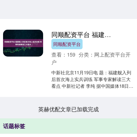
同顺配资平台 福建舰入列后首次海上实兵训练 军事专家解读三大看点
同顺配资平台
查看：
159
分类：
网上配资平台开
户
中新社北京11月19日电 题：福建舰入列
后首次海上实兵训练 军事专家解读三大
看点 中新社记者 李纯 据中国媒体18日消
息，由中国海军福建舰、延安舰、通辽
舰等多艘....
英赫优配文章已加载完成
话题标签