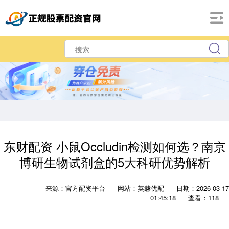
东财配资 小鼠Occludin检测如何选？南京
博研生物试剂盒的5大科研优势解析
来源：官方配资平台
网站：英赫优配
日期：2026-03-17
01:45:18
查看：118