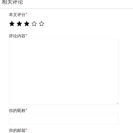
相关评论
本文评分
*
评论内容
*
你的昵称
*
你的邮箱
*