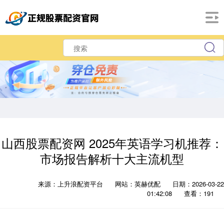
山西股票配资网 2025年英语学习机推荐：
市场报告解析十大主流机型
来源：上升浪配资平台
网站：英赫优配
日期：2026-03-22
01:42:08
查看：191