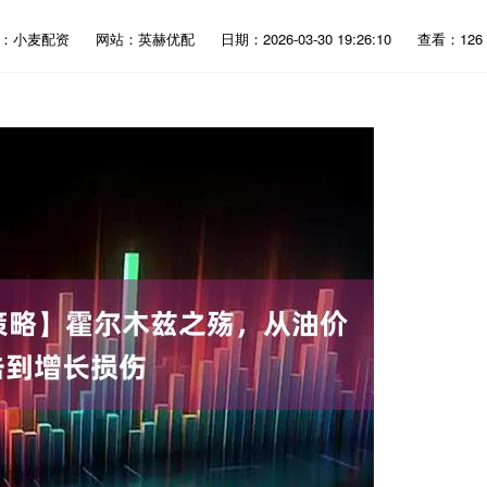
源：小麦配资
网站：英赫优配
日期：2026-03-30 19:26:10
查看：126