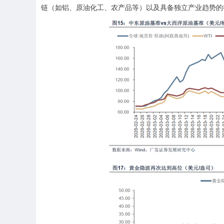
链（如铝、原油化工、农产品等）以及具备独立产业趋势的行