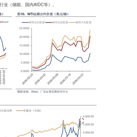
业（储能、国内AIDC等）。