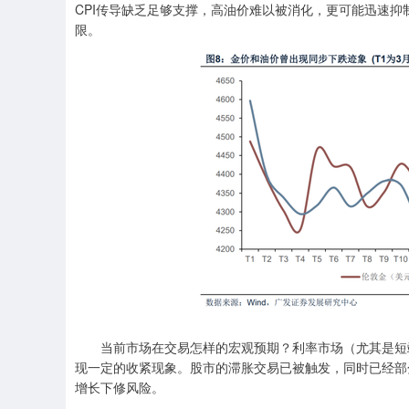
CPI传导缺乏足够支撑，高油价难以被消化，更可能迅速
限。
当前市场在交易怎样的宏观预期？利率市场（尤其是短端
现一定的收紧现象。股市的滞胀交易已被触发，同时已经部
增长下修风险。