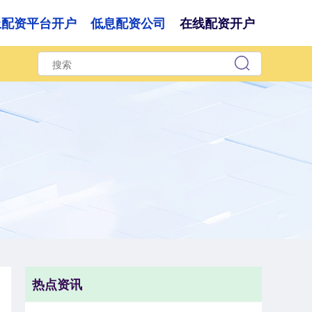
上配资平台开户
低息配资公司
在线配资开户
热点资讯