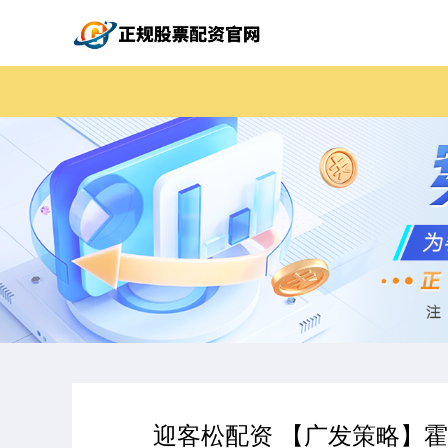
迎客松配资 【广发策略】