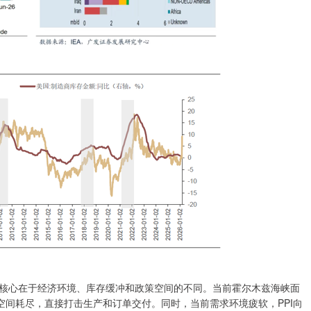
心在于经济环境、库存缓冲和政策空间的不同。当前霍尔木兹海峡面
空间耗尽，直接打击生产和订单交付。同时，当前需求环境疲软，PPI向